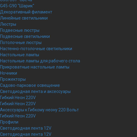
G45-G90 "Шарик"
Декоративный филамент
Линейные светильники
Люстры
Подвесные люстры
Подвесные светильники
Потолочные люстры
Настенно-потолочные светильники
Настольные лампы
Настольные лампы для рабочего стола
Прикроватные настольные лампы
Ночники
Прожекторы
Садово-парковое освещение
Светодиодная лента и аксессуары
Гибкий Неон 220V
Гибкий Неон 220V
Аксессуары к Гибкому неону 220 Вольт
Гибкий Неон 220V
Профили
Светодиодная лента 12V
Светодиодная лента 12V