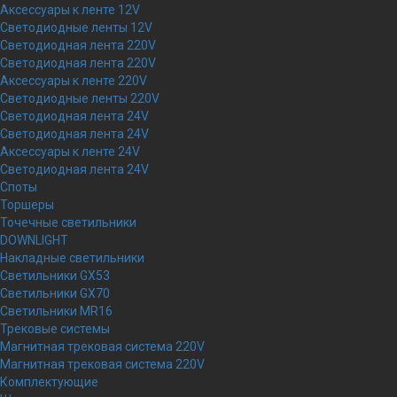
Аксессуары к ленте 12V
Светодиодные ленты 12V
Светодиодная лента 220V
Светодиодная лента 220V
Аксессуары к ленте 220V
Светодиодные ленты 220V
Светодиодная лента 24V
Светодиодная лента 24V
Аксессуары к ленте 24V
Светодиодная лента 24V
Споты
Торшеры
Точечные светильники
DOWNLIGHT
Накладные светильники
Светильники GX53
Светильники GX70
Светильники MR16
Трековые системы
Магнитная трековая система 220V
Магнитная трековая система 220V
Комплектующие