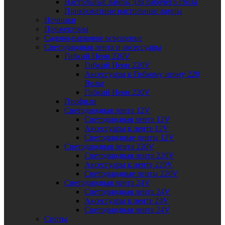
Настольные лампы для рабочего стола
Прикроватные настольные лампы
Ночники
Прожекторы
Садово-парковое освещение
Светодиодная лента и аксессуары
Гибкий Неон 220V
Гибкий Неон 220V
Аксессуары к Гибкому неону 220
Вольт
Гибкий Неон 220V
Профили
Светодиодная лента 12V
Светодиодная лента 12V
Аксессуары к ленте 12V
Светодиодные ленты 12V
Светодиодная лента 220V
Светодиодная лента 220V
Аксессуары к ленте 220V
Светодиодные ленты 220V
Светодиодная лента 24V
Светодиодная лента 24V
Аксессуары к ленте 24V
Светодиодная лента 24V
Споты