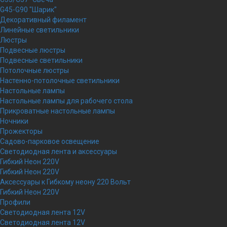
G45-G90 "Шарик"
Декоративный филамент
Линейные светильники
Люстры
Подвесные люстры
Подвесные светильники
Потолочные люстры
Настенно-потолочные светильники
Настольные лампы
Настольные лампы для рабочего стола
Прикроватные настольные лампы
Ночники
Прожекторы
Садово-парковое освещение
Светодиодная лента и аксессуары
Гибкий Неон 220V
Гибкий Неон 220V
Аксессуары к Гибкому неону 220 Вольт
Гибкий Неон 220V
Профили
Светодиодная лента 12V
Светодиодная лента 12V