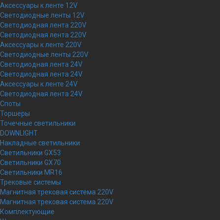
Аксессуары к ленте 12V
Светодиодные ленты 12V
Светодиодная лента 220V
Светодиодная лента 220V
Аксессуары к ленте 220V
Светодиодные ленты 220V
Светодиодная лента 24V
Светодиодная лента 24V
Аксессуары к ленте 24V
Светодиодная лента 24V
Споты
Торшеры
Точечные светильники
DOWNLIGHT
Накладные светильники
Светильники GX53
Светильники GX70
Светильники MR16
Трековые системы
Магнитная трековая система 220V
Магнитная трековая система 220V
Комплектующие