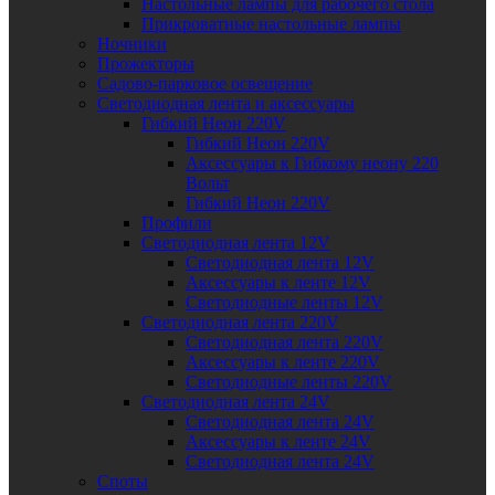
Настольные лампы для рабочего стола
Прикроватные настольные лампы
Ночники
Прожекторы
Садово-парковое освещение
Светодиодная лента и аксессуары
Гибкий Неон 220V
Гибкий Неон 220V
Аксессуары к Гибкому неону 220
Вольт
Гибкий Неон 220V
Профили
Светодиодная лента 12V
Светодиодная лента 12V
Аксессуары к ленте 12V
Светодиодные ленты 12V
Светодиодная лента 220V
Светодиодная лента 220V
Аксессуары к ленте 220V
Светодиодные ленты 220V
Светодиодная лента 24V
Светодиодная лента 24V
Аксессуары к ленте 24V
Светодиодная лента 24V
Споты