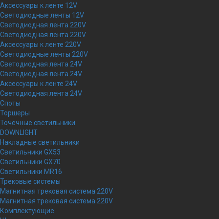
Аксессуары к ленте 12V
Светодиодные ленты 12V
Светодиодная лента 220V
Светодиодная лента 220V
Аксессуары к ленте 220V
Светодиодные ленты 220V
Светодиодная лента 24V
Светодиодная лента 24V
Аксессуары к ленте 24V
Светодиодная лента 24V
Споты
Торшеры
Точечные светильники
DOWNLIGHT
Накладные светильники
Светильники GX53
Светильники GX70
Светильники MR16
Трековые системы
Магнитная трековая система 220V
Магнитная трековая система 220V
Комплектующие