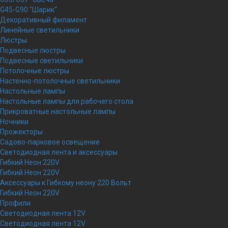
G45-G90 "Шарик"
Декоративный филамент
Линейные светильники
Люстры
Подвесные люстры
Подвесные светильники
Потолочные люстры
Настенно-потолочные светильники
Настольные лампы
Настольные лампы для рабочего стола
Прикроватные настольные лампы
Ночники
Прожекторы
Садово-парковое освещение
Светодиодная лента и аксессуары
Гибкий Неон 220V
Гибкий Неон 220V
Аксессуары к Гибкому неону 220 Вольт
Гибкий Неон 220V
Профили
Светодиодная лента 12V
Светодиодная лента 12V