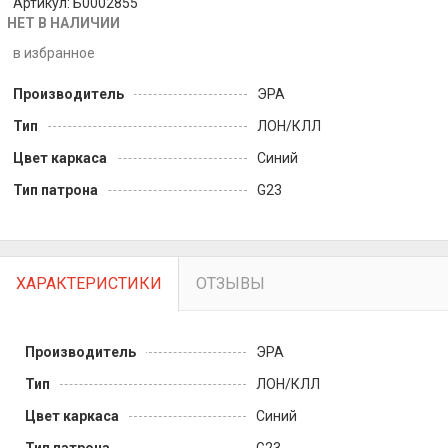
Артикул: Б0002855
НЕТ В НАЛИЧИИ
в избранное
Производитель
ЭРА
Тип
ЛОН/КЛЛ
Цвет каркаса
Синий
Тип патрона
G23
ХАРАКТЕРИСТИКИ
ОТЗЫВЫ
Производитель
ЭРА
Тип
ЛОН/КЛЛ
Цвет каркаса
Синий