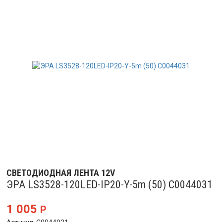
СВЕТОДИОДНАЯ ЛЕНТА 12V
ЭРА LS3528-120LED-IP20-Y-5m (50) C0044031
1 005
Р