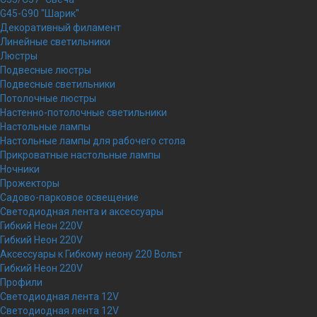
G45-G90 "Шарик"
Декоративный филамент
Линейные светильники
Люстры
Подвесные люстры
Подвесные светильники
Потолочные люстры
Настенно-потолочные светильники
Настольные лампы
Настольные лампы для рабочего стола
Прикроватные настольные лампы
Ночники
Прожекторы
Садово-парковое освещение
Светодиодная лента и аксессуары
Гибкий Неон 220V
Гибкий Неон 220V
Аксессуары к Гибкому неону 220 Вольт
Гибкий Неон 220V
Профили
Светодиодная лента 12V
Светодиодная лента 12V