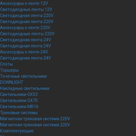
Аксессуары к ленте 12V
Светодиодные ленты 12V
Светодиодная лента 220V
Светодиодная лента 220V
Аксессуары к ленте 220V
Светодиодные ленты 220V
Светодиодная лента 24V
Светодиодная лента 24V
Аксессуары к ленте 24V
Светодиодная лента 24V
Споты
Торшеры
Точечные светильники
DOWNLIGHT
Накладные светильники
Светильники GX53
Светильники GX70
Светильники MR16
Трековые системы
Магнитная трековая система 220V
Магнитная трековая система 220V
Комплектующие