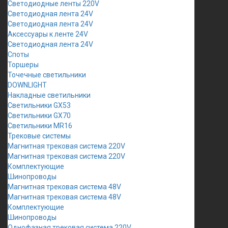
Светодиодные ленты 220V
Светодиодная лента 24V
Светодиодная лента 24V
Аксессуары к ленте 24V
Светодиодная лента 24V
Споты
Торшеры
Точечные светильники
DOWNLIGHT
Накладные светильники
Светильники GX53
Светильники GX70
Светильники MR16
Трековые системы
Магнитная трековая система 220V
Магнитная трековая система 220V
Комплектующие
Шинопроводы
Магнитная трековая система 48V
Магнитная трековая система 48V
Комплектующие
Шинопроводы
Однофазная трековая система 220V