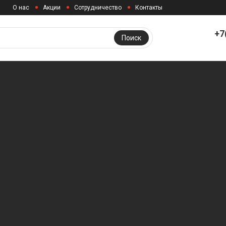
О нас
Акции
Сотрудничество
Контакты
+7
Поиск