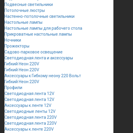
Подвесные светильники
Потолочные люстры
Настенно-потолочные светильники
Настольные лампы
Настольные лампы для рабочего стола
Прикроватные настольные лампы
Ночники
Прожекторы
Садово-парковое освещение
Светодиодная лента и аксессуары
Гибкий Неон 220V
Гибкий Неон 220V
Аксессуары к Гибкому неону 220 Вольт
Гибкий Неон 220V
Профили
Светодиодная лента 12V
Светодиодная лента 12V
Аксессуары к ленте 12V
Светодиодные ленты 12V
Светодиодная лента 220V
Светодиодная лента 220V
Аксессуары к ленте 220V