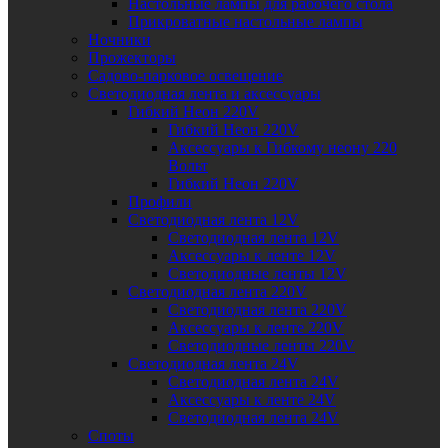
Настольные лампы для рабочего стола
Прикроватные настольные лампы
Ночники
Прожекторы
Садово-парковое освещение
Светодиодная лента и аксессуары
Гибкий Неон 220V
Гибкий Неон 220V
Аксессуары к Гибкому неону 220
Вольт
Гибкий Неон 220V
Профили
Светодиодная лента 12V
Светодиодная лента 12V
Аксессуары к ленте 12V
Светодиодные ленты 12V
Светодиодная лента 220V
Светодиодная лента 220V
Аксессуары к ленте 220V
Светодиодные ленты 220V
Светодиодная лента 24V
Светодиодная лента 24V
Аксессуары к ленте 24V
Светодиодная лента 24V
Споты