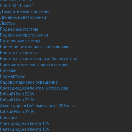
G45-G90 "Шарик"
Декоративный филамент
Линейные светильники
Люстры
Подвесные люстры
Подвесные светильники
Потолочные люстры
Настенно-потолочные светильники
Настольные лампы
Настольные лампы для рабочего стола
Прикроватные настольные лампы
Ночники
Прожекторы
Садово-парковое освещение
Светодиодная лента и аксессуары
Гибкий Неон 220V
Гибкий Неон 220V
Аксессуары к Гибкому неону 220 Вольт
Гибкий Неон 220V
Профили
Светодиодная лента 12V
Светодиодная лента 12V