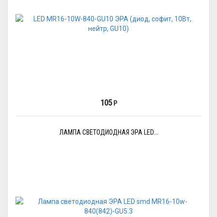
105
Р
ЛАМПА СВЕТОДИОДНАЯ ЭРА LED...