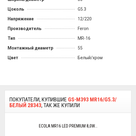
Цоколь
G5.3
Напряжение
12/220
Производитель
Feron
Тип
MR-16
Монтажный диаметр
55
Цвет
Белый/хром
ПОКУПАТЕЛИ, КУПИВШИЕ
GS-M393 MR16/G5.3/
БЕЛЫЙ 28343
, ТАК ЖЕ КУПИЛИ
ECOLA MR16 LED PREMIUM 8,0W...