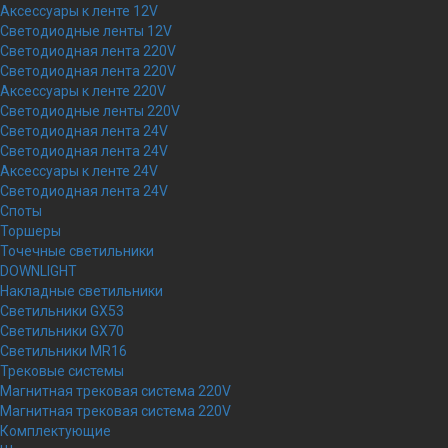
Аксессуары к ленте 12V
Светодиодные ленты 12V
Светодиодная лента 220V
Светодиодная лента 220V
Аксессуары к ленте 220V
Светодиодные ленты 220V
Светодиодная лента 24V
Светодиодная лента 24V
Аксессуары к ленте 24V
Светодиодная лента 24V
Споты
Торшеры
Точечные светильники
DOWNLIGHT
Накладные светильники
Светильники GX53
Светильники GX70
Светильники MR16
Трековые системы
Магнитная трековая система 220V
Магнитная трековая система 220V
Комплектующие