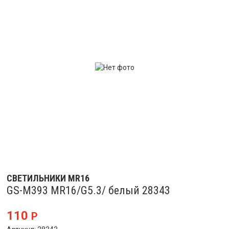
СВЕТИЛЬНИКИ MR16
GS-M393 MR16/G5.3/ белый 28343
110
Р