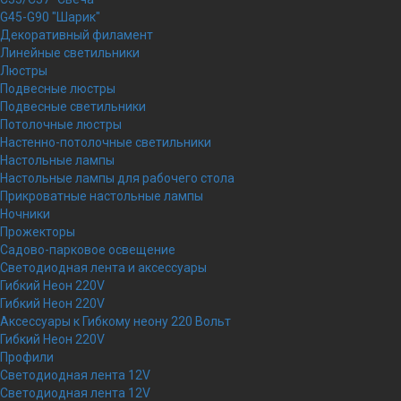
G45-G90 "Шарик"
Декоративный филамент
Линейные светильники
Люстры
Подвесные люстры
Подвесные светильники
Потолочные люстры
Настенно-потолочные светильники
Настольные лампы
Настольные лампы для рабочего стола
Прикроватные настольные лампы
Ночники
Прожекторы
Садово-парковое освещение
Светодиодная лента и аксессуары
Гибкий Неон 220V
Гибкий Неон 220V
Аксессуары к Гибкому неону 220 Вольт
Гибкий Неон 220V
Профили
Светодиодная лента 12V
Светодиодная лента 12V