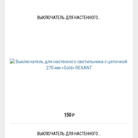
ВЫКЛЮЧАТЕЛЬ ДЛЯ НАСТЕННОГО...
150
Р
ВЫКЛЮЧАТЕЛЬ ДЛЯ НАСТЕННОГО...