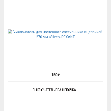
150
Р
ВЫКЛЮЧАТЕЛЬ БРА ЦЕПОЧКА...