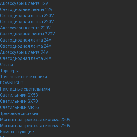
Аксессуары к ленте 12V
Светодиодные ленты 12V
Светодиодная лента 220V
Светодиодная лента 220V
Аксессуары к ленте 220V
Светодиодные ленты 220V
Светодиодная лента 24V
Светодиодная лента 24V
Аксессуары к ленте 24V
Светодиодная лента 24V
Споты
Торшеры
Точечные светильники
DOWNLIGHT
Накладные светильники
Светильники GX53
Светильники GX70
Светильники MR16
Трековые системы
Магнитная трековая система 220V
Магнитная трековая система 220V
Комплектующие