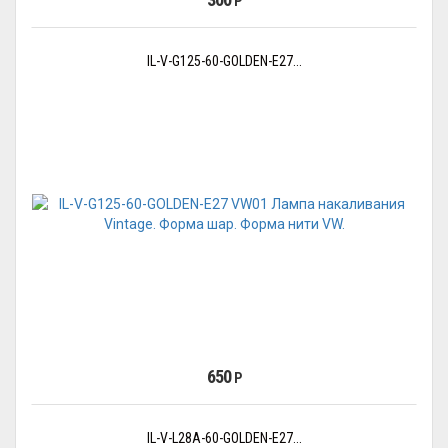
Р
IL-V-G125-60-GOLDEN-E27...
650
Р
IL-V-L28A-60-GOLDEN-E27...