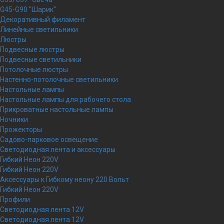
G45-G90 "Шарик"
Декоративный филамент
Линейные светильники
Люстры
Подвесные люстры
Подвесные светильники
Потолочные люстры
Настенно-потолочные светильники
Настольные лампы
Настольные лампы для рабочего стола
Прикроватные настольные лампы
Ночники
Прожекторы
Садово-парковое освещение
Светодиодная лента и аксессуары
Гибкий Неон 220V
Гибкий Неон 220V
Аксессуары к Гибкому неону 220 Вольт
Гибкий Неон 220V
Профили
Светодиодная лента 12V
Светодиодная лента 12V