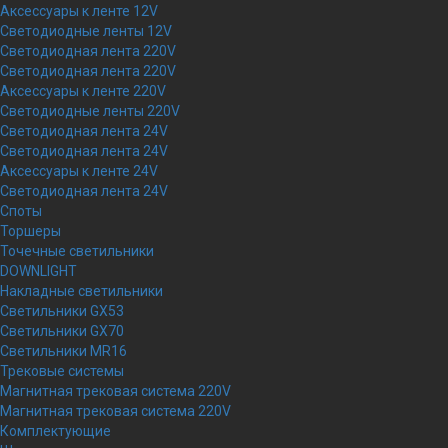
Аксессуары к ленте 12V
Светодиодные ленты 12V
Светодиодная лента 220V
Светодиодная лента 220V
Аксессуары к ленте 220V
Светодиодные ленты 220V
Светодиодная лента 24V
Светодиодная лента 24V
Аксессуары к ленте 24V
Светодиодная лента 24V
Споты
Торшеры
Точечные светильники
DOWNLIGHT
Накладные светильники
Светильники GX53
Светильники GX70
Светильники MR16
Трековые системы
Магнитная трековая система 220V
Магнитная трековая система 220V
Комплектующие