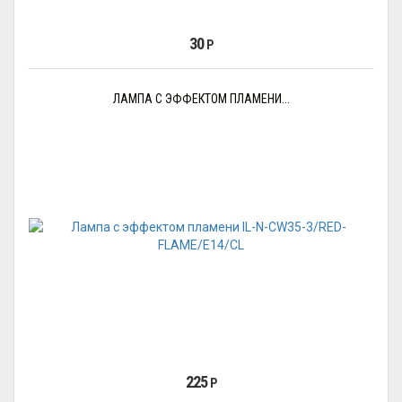
30
Р
ЛАМПА С ЭФФЕКТОМ ПЛАМЕНИ...
225
Р