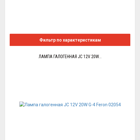
Фильтр по характеристикам
ЛАМПА ГАЛОГЕННАЯ JC 12V 20W...