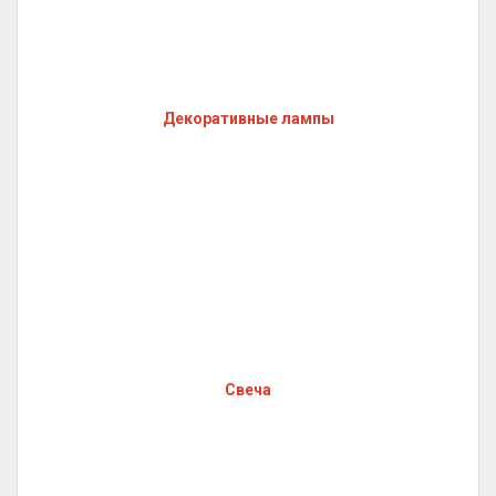
Декоративные лампы
Свеча