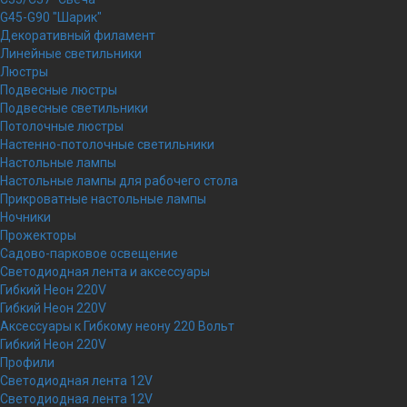
G45-G90 "Шарик"
Декоративный филамент
Линейные светильники
Люстры
Подвесные люстры
Подвесные светильники
Потолочные люстры
Настенно-потолочные светильники
Настольные лампы
Настольные лампы для рабочего стола
Прикроватные настольные лампы
Ночники
Прожекторы
Садово-парковое освещение
Светодиодная лента и аксессуары
Гибкий Неон 220V
Гибкий Неон 220V
Аксессуары к Гибкому неону 220 Вольт
Гибкий Неон 220V
Профили
Светодиодная лента 12V
Светодиодная лента 12V