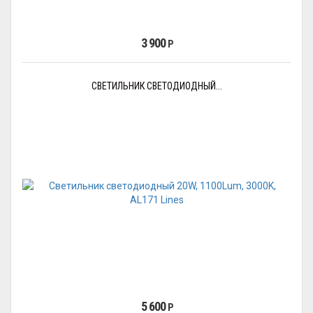
3 900
Р
СВЕТИЛЬНИК СВЕТОДИОДНЫЙ...
5 600
Р