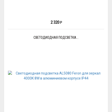
2 320
Р
СВЕТОДИОДНАЯ ПОДСВЕТКА...