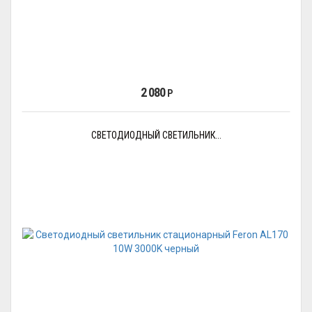
2 080
Р
СВЕТОДИОДНЫЙ СВЕТИЛЬНИК...