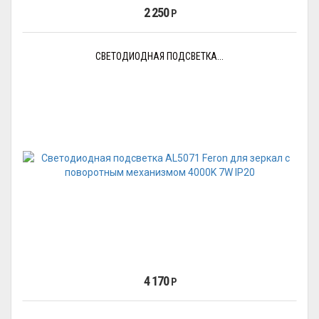
2 250
Р
СВЕТОДИОДНАЯ ПОДСВЕТКА...
4 170
Р