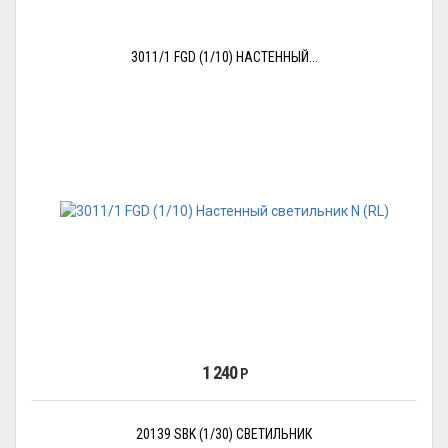
3011/1 FGD (1/10) НАСТЕННЫЙ...
1 240
Р
20139 SBK (1/30) СВЕТИЛЬНИК