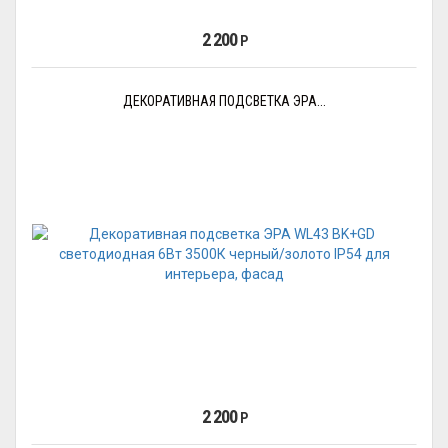
2 200
Р
ДЕКОРАТИВНАЯ ПОДСВЕТКА ЭРА...
2 200
Р