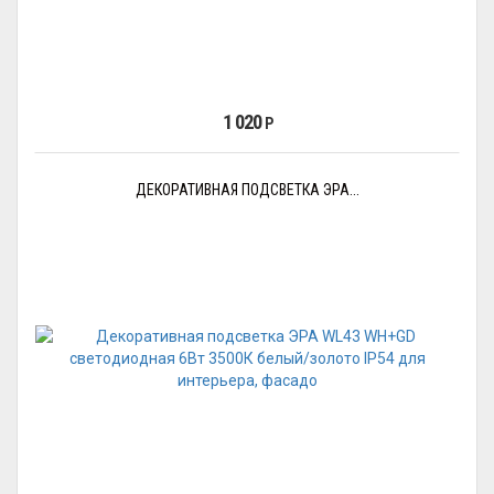
1 020
Р
ДЕКОРАТИВНАЯ ПОДСВЕТКА ЭРА...