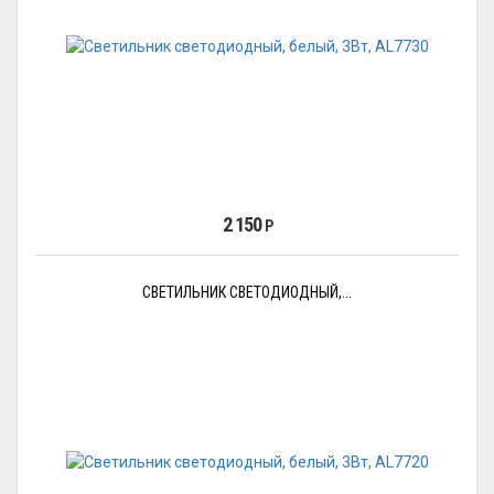
2 150
Р
СВЕТИЛЬНИК СВЕТОДИОДНЫЙ,...