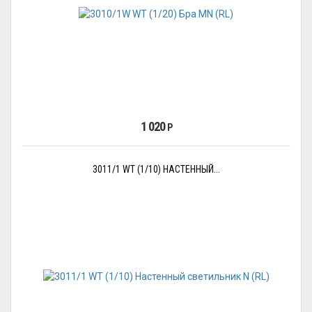
1 020
Р
3011/1 WT (1/10) НАСТЕННЫЙ...