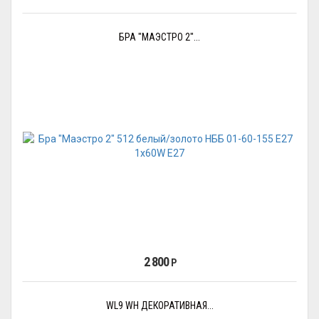
БРА "МАЭСТРО 2"...
2 800
Р
WL9 WH ДЕКОРАТИВНАЯ...