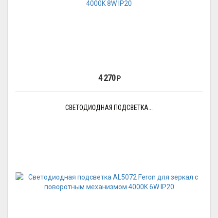
4 270
Р
СВЕТОДИОДНАЯ ПОДСВЕТКА...