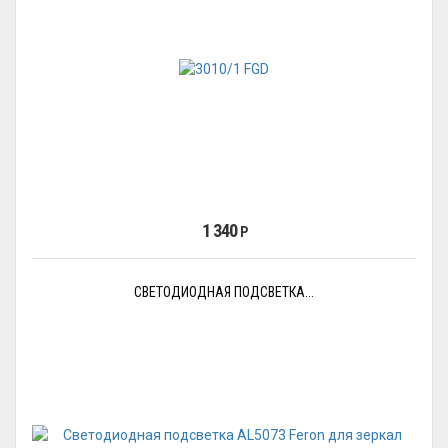
1 340
Р
СВЕТОДИОДНАЯ ПОДСВЕТКА...