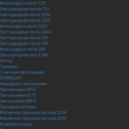
Аксессуары к ленте 12V
Светодиодные ленты 12V
Светодиодная лента 220V
Светодиодная лента 220V
Аксессуары к ленте 220V
Светодиодные ленты 220V
Светодиодная лента 24V
Светодиодная лента 24V
Аксессуары к ленте 24V
Светодиодная лента 24V
Споты
Торшеры
Точечные светильники
DOWNLIGHT
Накладные светильники
Светильники GX53
Светильники GX70
Светильники MR16
Трековые системы
Магнитная трековая система 220V
Магнитная трековая система 220V
Комплектующие