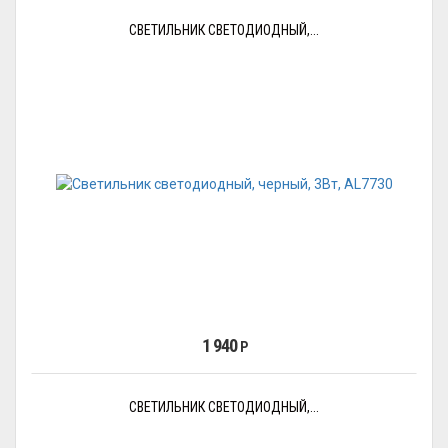
СВЕТИЛЬНИК СВЕТОДИОДНЫЙ,...
1 940
Р
СВЕТИЛЬНИК СВЕТОДИОДНЫЙ,...