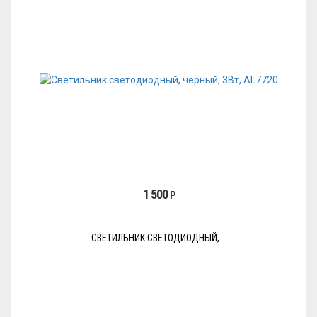
1 500
Р
СВЕТИЛЬНИК СВЕТОДИОДНЫЙ,...