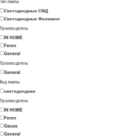
Тип лампы
Светодиодные СМД
Светодиодные Филамент
Производитель
IN HOME
Feron
General
Производитель
General
Вид лампы
светодиодная
Производитель
IN HOME
Feron
Gauss
General