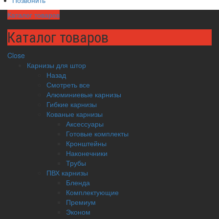
Каталог товаров
Каталог товаров
Close
Карнизы для штор
Назад
Смотреть все
Алюминиевые карнизы
Гибкие карнизы
Кованые карнизы
Аксессуары
Готовые комплекты
Кронштейны
Наконечники
Трубы
ПВХ карнизы
Бленда
Комплектующие
Премиум
Эконом