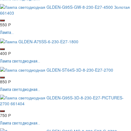
550
Р
Лампа...
400
Р
Лампа светодиодная...
850
Р
Лампа светодиодная...
750
Р
Лампа светодиодная...