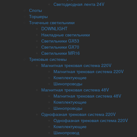
Светодиодная лента 24V
Споты
Торшеры
Точечные светильники
DOWNLIGHT
Накладные светильники
Светильники GX53
Светильники GX70
Светильники MR16
Трековые системы
Магнитная трековая система 220V
Магнитная трековая система 220V
Комплектующие
Шинопроводы
Магнитная трековая система 48V
Магнитная трековая система 48V
Комплектующие
Шинопроводы
Однофазная трековая система 220V
Однофазная трековая система 220V
Комплектующие
Шинопровод