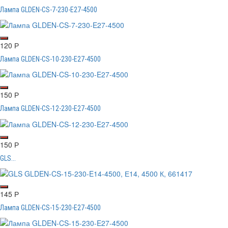
Лампа GLDEN-CS-7-230-E27-4500
120
Р
Лампа GLDEN-CS-10-230-E27-4500
150
Р
Лампа GLDEN-CS-12-230-E27-4500
150
Р
GLS...
145
Р
Лампа GLDEN-CS-15-230-E27-4500