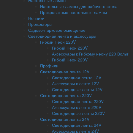
Настольные лампы
Настольные лампы для рабочего стола
Прикроватные настольные лампы
Ночники
Прожекторы
Садово-парковое освещение
Светодиодная лента и аксессуары
Гибкий Неон 220V
Гибкий Неон 220V
Аксессуары к Гибкому неону 220 Вольт
Гибкий Неон 220V
Профили
Светодиодная лента 12V
Светодиодная лента 12V
Аксессуары к ленте 12V
Светодиодные ленты 12V
Светодиодная лента 220V
Светодиодная лента 220V
Аксессуары к ленте 220V
Светодиодные ленты 220V
Светодиодная лента 24V
Светодиодная лента 24V
Аксессуары к ленте 24V