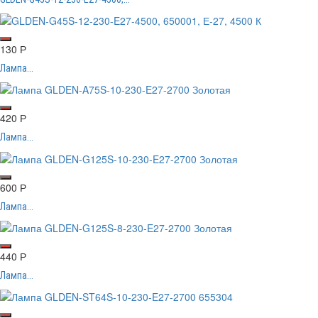
130
Р
Лампа...
420
Р
Лампа...
600
Р
Лампа...
440
Р
Лампа...