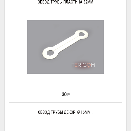
ОБВОД ТРУБЫ ПЛАСТИНА 32ММ
30
Р
ОБВОД ТРУБЫ ДЕКОР. Ø 16ММ...