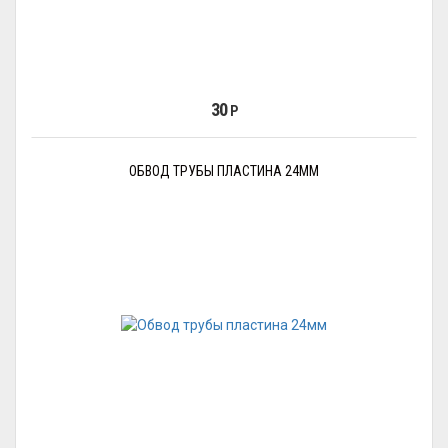
30
Р
ОБВОД ТРУБЫ ПЛАСТИНА 24ММ