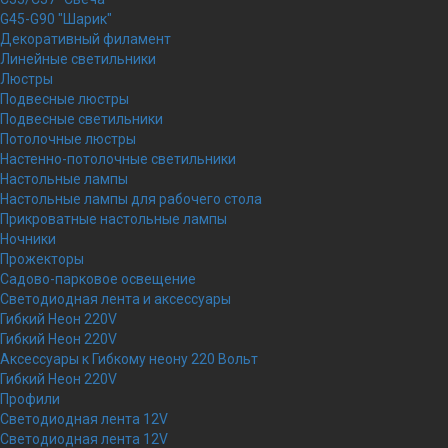
G45-G90 "Шарик"
Декоративный филамент
Линейные светильники
Люстры
Подвесные люстры
Подвесные светильники
Потолочные люстры
Настенно-потолочные светильники
Настольные лампы
Настольные лампы для рабочего стола
Прикроватные настольные лампы
Ночники
Прожекторы
Садово-парковое освещение
Светодиодная лента и аксессуары
Гибкий Неон 220V
Гибкий Неон 220V
Аксессуары к Гибкому неону 220 Вольт
Гибкий Неон 220V
Профили
Светодиодная лента 12V
Светодиодная лента 12V