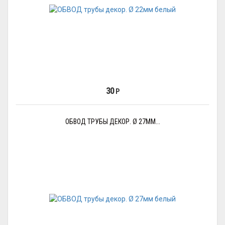
30
Р
ОБВОД ТРУБЫ ДЕКОР. Ø 27ММ...