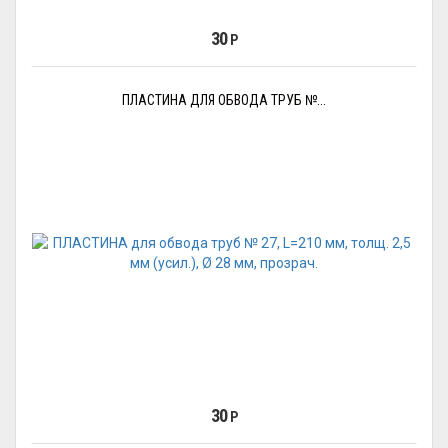
30
Р
ПЛАСТИНА ДЛЯ ОБВОДА ТРУБ №...
30
Р