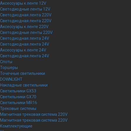
Аксессуары к ленте 12V
Светодиодные ленты 12V
Светодиодная лента 220V
Светодиодная лента 220V
Аксессуары к ленте 220V
Светодиодные ленты 220V
Светодиодная лента 24V
Светодиодная лента 24V
Аксессуары к ленте 24V
Светодиодная лента 24V
Споты
Торшеры
Точечные светильники
DOWNLIGHT
Накладные светильники
Светильники GX53
Светильники GX70
Светильники MR16
Трековые системы
Магнитная трековая система 220V
Магнитная трековая система 220V
Комплектующие