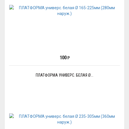
100
Р
ПЛАТФОРМА УНИВЕРС. БЕЛАЯ Ø...