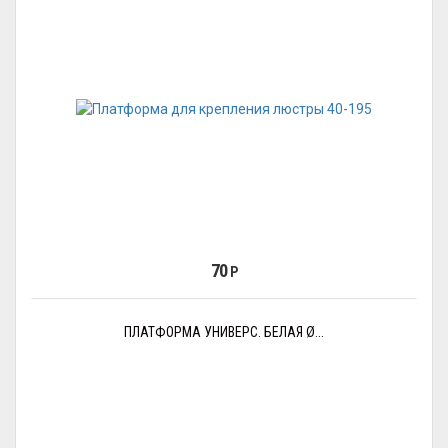
70
Р
ПЛАТФОРМА УНИВЕРС. БЕЛАЯ Ø...