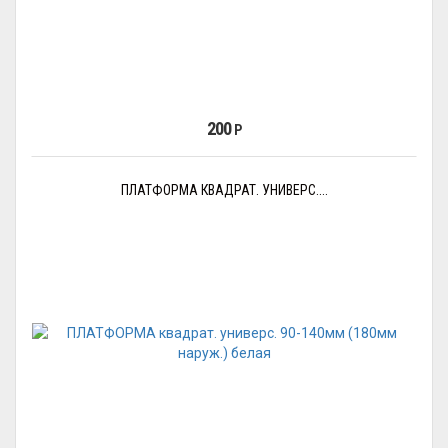
200
Р
ПЛАТФОРМА КВАДРАТ. УНИВЕРС....