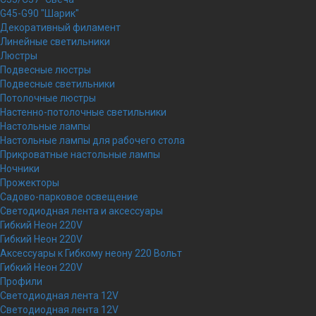
G45-G90 "Шарик"
Декоративный филамент
Линейные светильники
Люстры
Подвесные люстры
Подвесные светильники
Потолочные люстры
Настенно-потолочные светильники
Настольные лампы
Настольные лампы для рабочего стола
Прикроватные настольные лампы
Ночники
Прожекторы
Садово-парковое освещение
Светодиодная лента и аксессуары
Гибкий Неон 220V
Гибкий Неон 220V
Аксессуары к Гибкому неону 220 Вольт
Гибкий Неон 220V
Профили
Светодиодная лента 12V
Светодиодная лента 12V