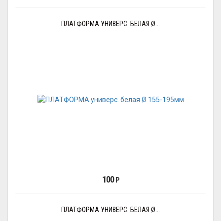
ПЛАТФОРМА УНИВЕРС. БЕЛАЯ Ø...
100
Р
ПЛАТФОРМА УНИВЕРС. БЕЛАЯ Ø...