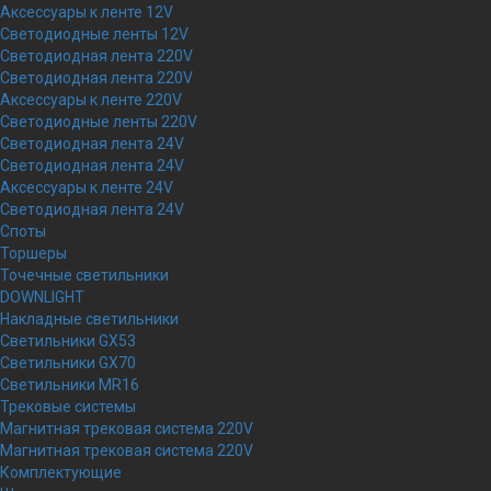
Аксессуары к ленте 12V
Светодиодные ленты 12V
Светодиодная лента 220V
Светодиодная лента 220V
Аксессуары к ленте 220V
Светодиодные ленты 220V
Светодиодная лента 24V
Светодиодная лента 24V
Аксессуары к ленте 24V
Светодиодная лента 24V
Споты
Торшеры
Точечные светильники
DOWNLIGHT
Накладные светильники
Светильники GX53
Светильники GX70
Светильники MR16
Трековые системы
Магнитная трековая система 220V
Магнитная трековая система 220V
Комплектующие