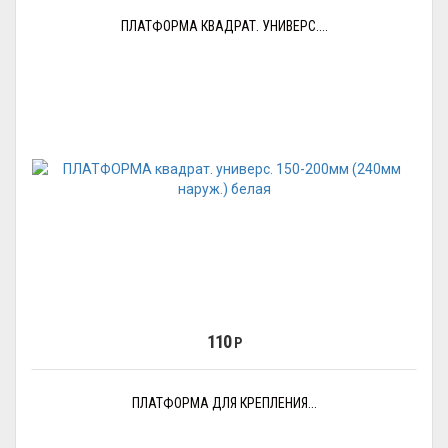
ПЛАТФОРМА КВАДРАТ. УНИВЕРС....
110
Р
ПЛАТФОРМА ДЛЯ КРЕПЛЕНИЯ...