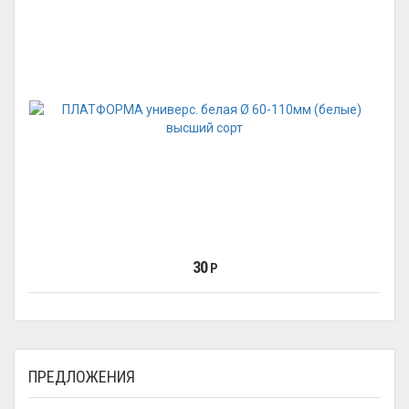
30
Р
ПРЕДЛОЖЕНИЯ