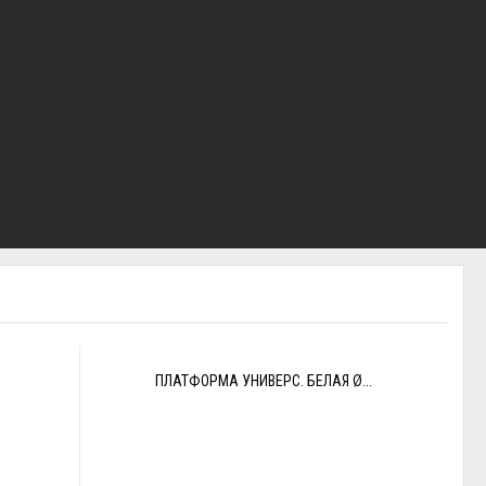
ПЛАТФОРМА УНИВЕРС. БЕЛАЯ Ø...