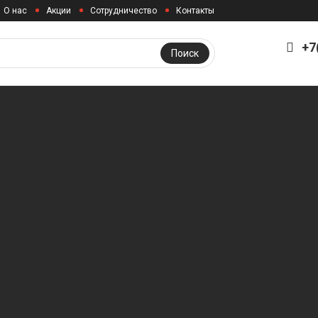
О нас
Акции
Сотрудничество
Контакты
+7
Поиск