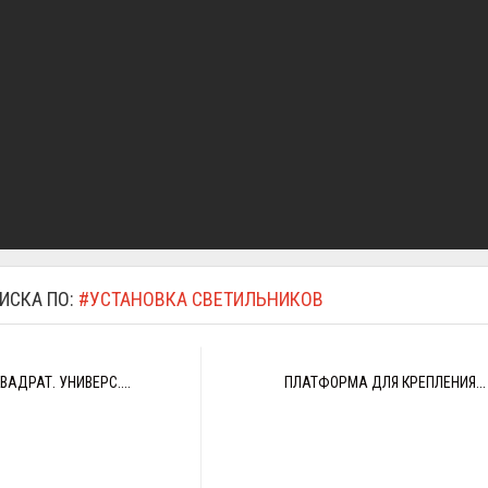
ИСКА ПО:
#УСТАНОВКА СВЕТИЛЬНИКОВ
АДРАТ. УНИВЕРС....
ПЛАТФОРМА ДЛЯ КРЕПЛЕНИЯ...