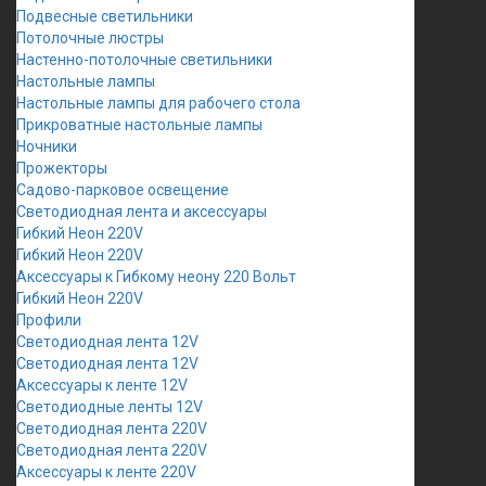
Подвесные светильники
Потолочные люстры
Настенно-потолочные светильники
Настольные лампы
Настольные лампы для рабочего стола
Прикроватные настольные лампы
Ночники
Прожекторы
Садово-парковое освещение
Светодиодная лента и аксессуары
Гибкий Неон 220V
Гибкий Неон 220V
Аксессуары к Гибкому неону 220 Вольт
Гибкий Неон 220V
Профили
Светодиодная лента 12V
Светодиодная лента 12V
Аксессуары к ленте 12V
Светодиодные ленты 12V
Светодиодная лента 220V
Светодиодная лента 220V
Аксессуары к ленте 220V