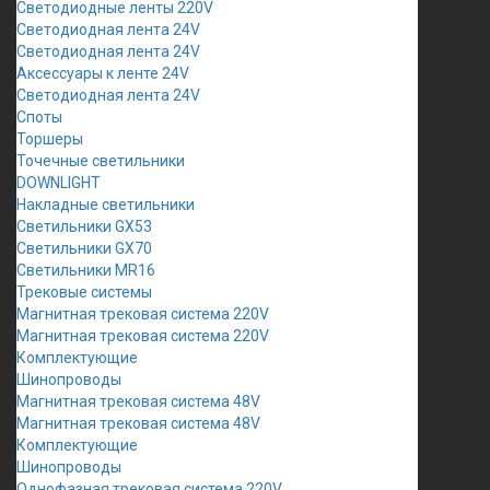
Светодиодные ленты 220V
Светодиодная лента 24V
Светодиодная лента 24V
Аксессуары к ленте 24V
Светодиодная лента 24V
Споты
Торшеры
Точечные светильники
DOWNLIGHT
Накладные светильники
Светильники GX53
Светильники GX70
Светильники MR16
Трековые системы
Магнитная трековая система 220V
Магнитная трековая система 220V
Комплектующие
Шинопроводы
Магнитная трековая система 48V
Магнитная трековая система 48V
Комплектующие
Шинопроводы
Однофазная трековая система 220V