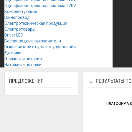
Однофазная трековая система 220V
Комплектующие
Шинопровод
Электротехническая продукция
Электротовары
Driver LED
Беспроводные выключатели
Выключатели с пультом управления
Датчики
Элементы питания
Натяжные потолки
ПРЕДЛОЖЕНИЯ
РЕЗУЛЬТАТЫ ПО
ПЛАТФОРМА КВ