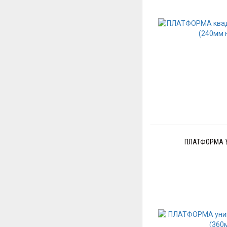
ПЛАТФОРМА УН