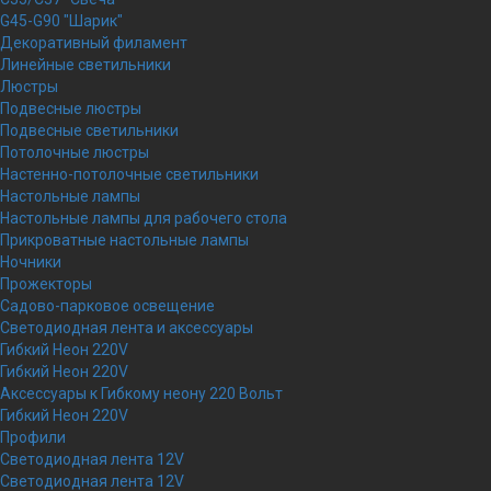
G45-G90 "Шарик"
Декоративный филамент
Линейные светильники
Люстры
Подвесные люстры
Подвесные светильники
Потолочные люстры
Настенно-потолочные светильники
Настольные лампы
Настольные лампы для рабочего стола
Прикроватные настольные лампы
Ночники
Прожекторы
Садово-парковое освещение
Светодиодная лента и аксессуары
Гибкий Неон 220V
Гибкий Неон 220V
Аксессуары к Гибкому неону 220 Вольт
Гибкий Неон 220V
Профили
Светодиодная лента 12V
Светодиодная лента 12V