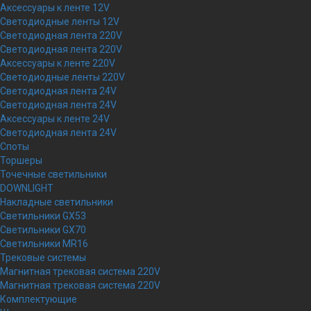
Аксессуары к ленте 12V
Светодиодные ленты 12V
Светодиодная лента 220V
Светодиодная лента 220V
Аксессуары к ленте 220V
Светодиодные ленты 220V
Светодиодная лента 24V
Светодиодная лента 24V
Аксессуары к ленте 24V
Светодиодная лента 24V
Споты
Торшеры
Точечные светильники
DOWNLIGHT
Накладные светильники
Светильники GX53
Светильники GX70
Светильники MR16
Трековые системы
Магнитная трековая система 220V
Магнитная трековая система 220V
Комплектующие