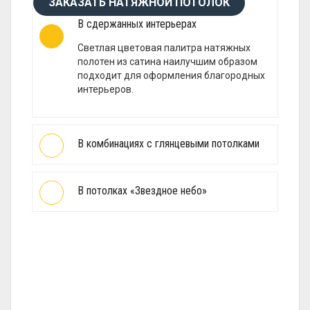
ЗАКАЗАТЬ НАТЯЖНОЙ ПОТОЛОК
В сдержанных интерьерах
Светлая цветовая палитра натяжных
полотен из сатина наилучшим образом
подходит для оформления благородных
интерьеров.
В комбинациях с глянцевыми потолками
В потолках «Звездное небо»