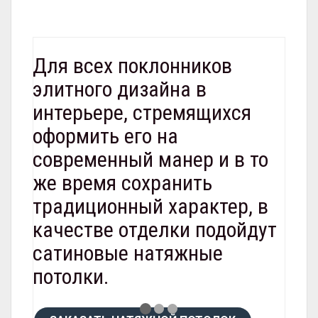
потолки
Для всех поклонников
элитного дизайна в
интерьере, стремящихся
оформить его на
современный манер и в то
же время сохранить
традиционный характер, в
качестве отделки подойдут
сатиновые натяжные
потолки.