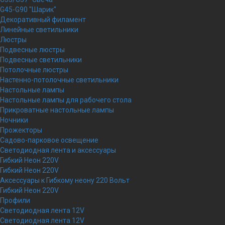
G45-G90 "Шарик"
Декоративный филамент
Линейные светильники
Люстры
Подвесные люстры
Подвесные светильники
Потолочные люстры
Настенно-потолочные светильники
Настольные лампы
Настольные лампы для рабочего стола
Прикроватные настольные лампы
Ночники
Прожекторы
Садово-парковое освещение
Светодиодная лента и аксессуары
Гибкий Неон 220V
Гибкий Неон 220V
Аксессуары к Гибкому неону 220 Вольт
Гибкий Неон 220V
Профили
Светодиодная лента 12V
Светодиодная лента 12V