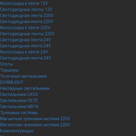
Аксессуары к ленте 12V
Светодиодные ленты 12V
Светодиодная лента 220V
Светодиодная лента 220V
Аксессуары к ленте 220V
Светодиодные ленты 220V
Светодиодная лента 24V
Светодиодная лента 24V
Аксессуары к ленте 24V
Светодиодная лента 24V
Споты
Торшеры
Точечные светильники
DOWNLIGHT
Накладные светильники
Светильники GX53
Светильники GX70
Светильники MR16
Трековые системы
Магнитная трековая система 220V
Магнитная трековая система 220V
Комплектующие