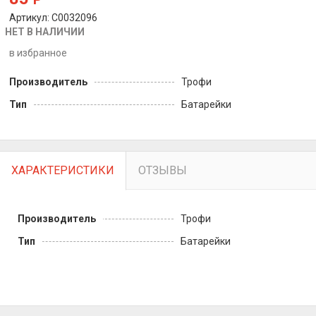
Артикул: C0032096
НЕТ В НАЛИЧИИ
в избранное
Производитель
Трофи
Тип
Батарейки
ХАРАКТЕРИСТИКИ
ОТЗЫВЫ
Производитель
Трофи
Тип
Батарейки