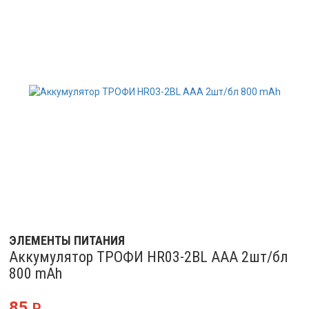
ЭЛЕМЕНТЫ ПИТАНИЯ
Аккумулятор ТРОФИ HR03-2BL ААА 2шт/бл
800 mAh
85
Р