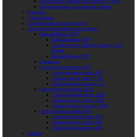
Настольные лампы для рабочего стола
Прикроватные настольные лампы
Ночники
Прожекторы
Садово-парковое освещение
Светодиодная лента и аксессуары
Гибкий Неон 220V
Гибкий Неон 220V
Аксессуары к Гибкому неону 220
Вольт
Гибкий Неон 220V
Профили
Светодиодная лента 12V
Светодиодная лента 12V
Аксессуары к ленте 12V
Светодиодные ленты 12V
Светодиодная лента 220V
Светодиодная лента 220V
Аксессуары к ленте 220V
Светодиодные ленты 220V
Светодиодная лента 24V
Светодиодная лента 24V
Аксессуары к ленте 24V
Светодиодная лента 24V
Споты