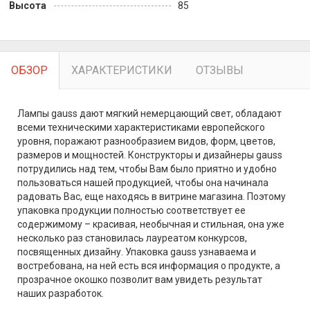
Высота
85
ОБЗОР
ХАРАКТЕРИСТИКИ
ОТЗЫВЫ
Лампы gauss дают мягкий немерцающий свет, обладают
всеми техническими характеристиками европейского
уровня, поражают разнообразием видов, форм, цветов,
размеров и мощностей. Конструкторы и дизайнеры gauss
потрудились над тем, чтобы Вам было приятно и удобно
пользоваться нашей продукцией, чтобы она начинала
радовать Вас, еще находясь в витрине магазина. Поэтому
упаковка продукции полностью соответствует ее
содержимому – красивая, необычная и стильная, она уже
несколько раз становилась лауреатом конкурсов,
посвященных дизайну. Упаковка gauss узнаваема и
востребована, на ней есть вся информация о продукте, а
прозрачное окошко позволит вам увидеть результат
наших разработок.