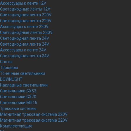
Аксессуары к ленте 12V
Светодиодные ленты 12V
Светодиодная лента 220V
Светодиодная лента 220V
Аксессуары к ленте 220V
Светодиодные ленты 220V
Светодиодная лента 24V
Светодиодная лента 24V
Аксессуары к ленте 24V
Светодиодная лента 24V
Споты
Торшеры
Точечные светильники
DOWNLIGHT
Накладные светильники
Светильники GX53
Светильники GX70
Светильники MR16
Трековые системы
Магнитная трековая система 220V
Магнитная трековая система 220V
Комплектующие