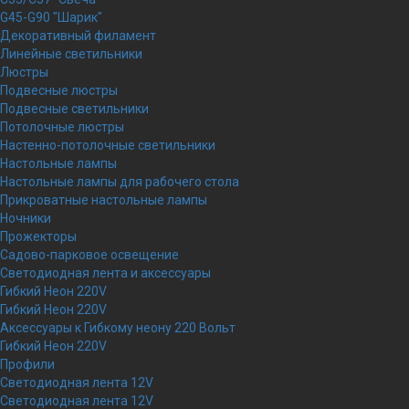
G45-G90 "Шарик"
Декоративный филамент
Линейные светильники
Люстры
Подвесные люстры
Подвесные светильники
Потолочные люстры
Настенно-потолочные светильники
Настольные лампы
Настольные лампы для рабочего стола
Прикроватные настольные лампы
Ночники
Прожекторы
Садово-парковое освещение
Светодиодная лента и аксессуары
Гибкий Неон 220V
Гибкий Неон 220V
Аксессуары к Гибкому неону 220 Вольт
Гибкий Неон 220V
Профили
Светодиодная лента 12V
Светодиодная лента 12V