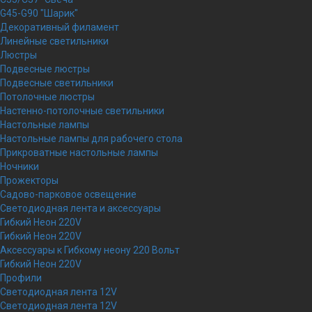
G45-G90 "Шарик"
Декоративный филамент
Линейные светильники
Люстры
Подвесные люстры
Подвесные светильники
Потолочные люстры
Настенно-потолочные светильники
Настольные лампы
Настольные лампы для рабочего стола
Прикроватные настольные лампы
Ночники
Прожекторы
Садово-парковое освещение
Светодиодная лента и аксессуары
Гибкий Неон 220V
Гибкий Неон 220V
Аксессуары к Гибкому неону 220 Вольт
Гибкий Неон 220V
Профили
Светодиодная лента 12V
Светодиодная лента 12V