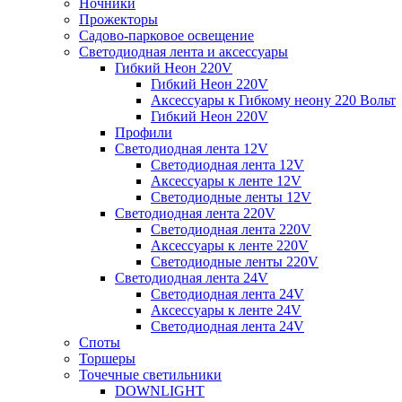
Ночники
Прожекторы
Садово-парковое освещение
Светодиодная лента и аксессуары
Гибкий Неон 220V
Гибкий Неон 220V
Аксессуары к Гибкому неону 220 Вольт
Гибкий Неон 220V
Профили
Светодиодная лента 12V
Светодиодная лента 12V
Аксессуары к ленте 12V
Светодиодные ленты 12V
Светодиодная лента 220V
Светодиодная лента 220V
Аксессуары к ленте 220V
Светодиодные ленты 220V
Светодиодная лента 24V
Светодиодная лента 24V
Аксессуары к ленте 24V
Светодиодная лента 24V
Споты
Торшеры
Точечные светильники
DOWNLIGHT