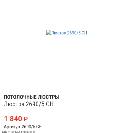
ПОТОЛОЧНЫЕ ЛЮСТРЫ
Люстра 2690/5 CH
1 840
Р
Артикул: 2690/5 CH
НЕТ В НАЛИЧИИ