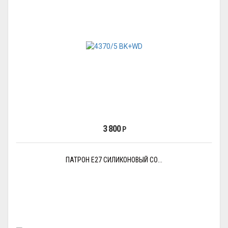
3 800
Р
ПАТРОН Е27 СИЛИКОНОВЫЙ СО...