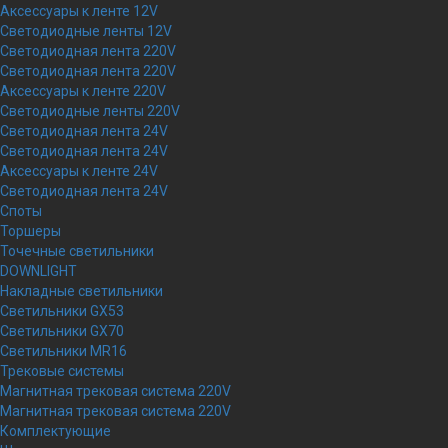
Аксессуары к ленте 12V
Светодиодные ленты 12V
Светодиодная лента 220V
Светодиодная лента 220V
Аксессуары к ленте 220V
Светодиодные ленты 220V
Светодиодная лента 24V
Светодиодная лента 24V
Аксессуары к ленте 24V
Светодиодная лента 24V
Споты
Торшеры
Точечные светильники
DOWNLIGHT
Накладные светильники
Светильники GX53
Светильники GX70
Светильники MR16
Трековые системы
Магнитная трековая система 220V
Магнитная трековая система 220V
Комплектующие