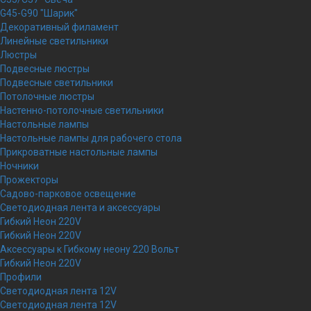
G45-G90 "Шарик"
Декоративный филамент
Линейные светильники
Люстры
Подвесные люстры
Подвесные светильники
Потолочные люстры
Настенно-потолочные светильники
Настольные лампы
Настольные лампы для рабочего стола
Прикроватные настольные лампы
Ночники
Прожекторы
Садово-парковое освещение
Светодиодная лента и аксессуары
Гибкий Неон 220V
Гибкий Неон 220V
Аксессуары к Гибкому неону 220 Вольт
Гибкий Неон 220V
Профили
Светодиодная лента 12V
Светодиодная лента 12V