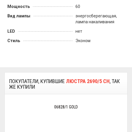
Мощность
60
Вид лампы
энергосберегающая,
лампа накаливания
LED
нет
Стиль
Эконом
ПОКУПАТЕЛИ, КУПИВШИЕ
ЛЮСТРА 2690/5 CH
, ТАК
ЖЕ КУПИЛИ
06828/1 GOLD