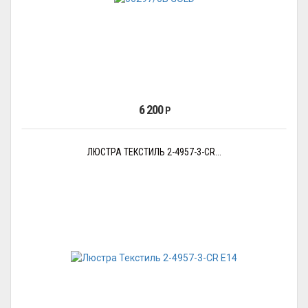
6 200
Р
ЛЮСТРА ТЕКСТИЛЬ 2-4957-3-CR...