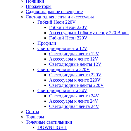
Ночники
Прожекторы
Садово-парковое освещение
Светодиодная лента и аксессуары
Гибкий Неон 220V
Гибкий Неон 220V
Аксессуары к Гибкому неону 220 Вольт
Гибкий Неон 220V
Профили
Светодиодная лента 12V
Светодиодная лента 12V
Аксессуары к ленте 12V
Светодиодные ленты 12V
Светодиодная лента 220V
Светодиодная лента 220V
Аксессуары к ленте 220V
Светодиодные ленты 220V
Светодиодная лента 24V
Светодиодная лента 24V
Аксессуары к ленте 24V
Светодиодная лента 24V
Споты
Торшеры
Точечные светильники
DOWNLIGHT