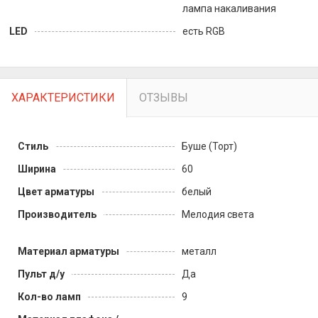
лампа накаливания
LED
есть RGB
ХАРАКТЕРИСТИКИ
ОТЗЫВЫ
Стиль
Буше (Торт)
Ширина
60
Цвет арматуры
белый
Производитель
Мелодия света
Материал арматуры
металл
Пульт д/у
Да
Кол-во ламп
9