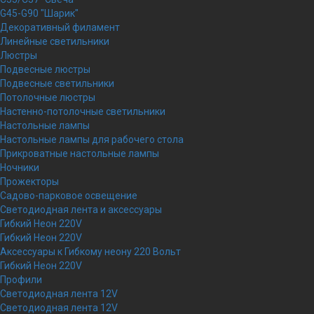
G45-G90 "Шарик"
Декоративный филамент
Линейные светильники
Люстры
Подвесные люстры
Подвесные светильники
Потолочные люстры
Настенно-потолочные светильники
Настольные лампы
Настольные лампы для рабочего стола
Прикроватные настольные лампы
Ночники
Прожекторы
Садово-парковое освещение
Светодиодная лента и аксессуары
Гибкий Неон 220V
Гибкий Неон 220V
Аксессуары к Гибкому неону 220 Вольт
Гибкий Неон 220V
Профили
Светодиодная лента 12V
Светодиодная лента 12V