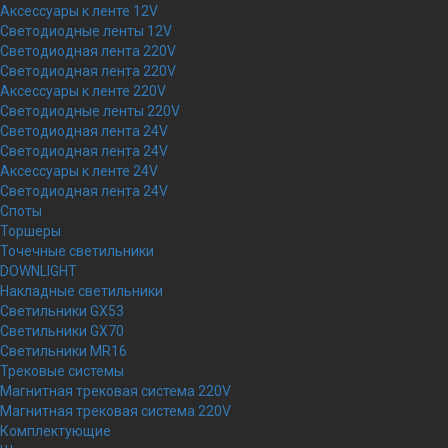
Аксессуары к ленте 12V
Светодиодные ленты 12V
Светодиодная лента 220V
Светодиодная лента 220V
Аксессуары к ленте 220V
Светодиодные ленты 220V
Светодиодная лента 24V
Светодиодная лента 24V
Аксессуары к ленте 24V
Светодиодная лента 24V
Споты
Торшеры
Точечные светильники
DOWNLIGHT
Накладные светильники
Светильники GX53
Светильники GX70
Светильники MR16
Трековые системы
Магнитная трековая система 220V
Магнитная трековая система 220V
Комплектующие