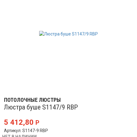
ПОТОЛОЧНЫЕ ЛЮСТРЫ
Люстра буше S1147/9 RBP
5 412,80
Р
Артикул: S1147-9 RBP
НЕТ В НАЛИЧИИ