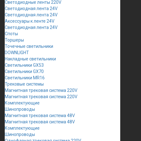
Светодиодные ленты 220V
Светодиодная лента 24V
Светодиодная лента 24V
Аксессуары к ленте 24V
Светодиодная лента 24V
Споты
Торшеры
Точечные светильники
DOWNLIGHT
Накладные светильники
Светильники GX53
Светильники GX70
Светильники MR16
Трековые системы
Магнитная трековая система 220V
Магнитная трековая система 220V
Комплектующие
Шинопроводы
Магнитная трековая система 48V
Магнитная трековая система 48V
Комплектующие
Шинопроводы
Однофазная трековая система 220V