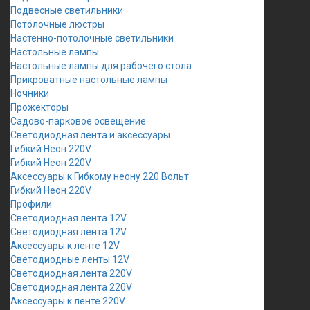
Подвесные светильники
Потолочные люстры
Настенно-потолочные светильники
Настольные лампы
Настольные лампы для рабочего стола
Прикроватные настольные лампы
Ночники
Прожекторы
Садово-парковое освещение
Светодиодная лента и аксессуары
Гибкий Неон 220V
Гибкий Неон 220V
Аксессуары к Гибкому неону 220 Вольт
Гибкий Неон 220V
Профили
Светодиодная лента 12V
Светодиодная лента 12V
Аксессуары к ленте 12V
Светодиодные ленты 12V
Светодиодная лента 220V
Светодиодная лента 220V
Аксессуары к ленте 220V