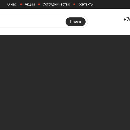
О нас
Акции
Сотрудничество
Контакты
+7
Поиск