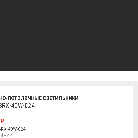
НО-ПОТОЛОЧНЫЕ СВЕТИЛЬНИКИ
l BRX-40W-024
0
Р
 BRX-40W-024
ЛИЧИИ