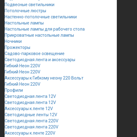
Подвесные светильники
Потолочные люстры
Настенно-потолочные светильники
Настольные лампы
Настольные лампы для рабочего стола
Прикроватные настольные лампы
Ночники
Прожекторы
Садово-парковое освещение
Светодиодная лента и аксессуары
Гибкий Неон 220V
Гибкий Неон 220V
Аксессуары к Гибкому неону 220 Вольт
Гибкий Неон 220V
Профили
Светодиодная лента 12V
Светодиодная лента 12V
Аксессуары к ленте 12V
Светодиодные ленты 12V
Светодиодная лента 220V
Светодиодная лента 220V
Аксессуары к ленте 220V