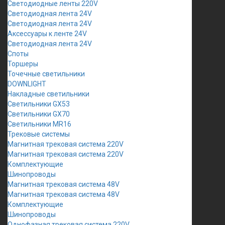
Светодиодные ленты 220V
Светодиодная лента 24V
Светодиодная лента 24V
Аксессуары к ленте 24V
Светодиодная лента 24V
Споты
Торшеры
Точечные светильники
DOWNLIGHT
Накладные светильники
Светильники GX53
Светильники GX70
Светильники MR16
Трековые системы
Магнитная трековая система 220V
Магнитная трековая система 220V
Комплектующие
Шинопроводы
Магнитная трековая система 48V
Магнитная трековая система 48V
Комплектующие
Шинопроводы
Однофазная трековая система 220V