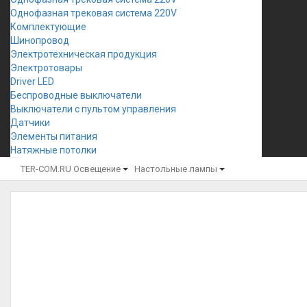
Однофазная трековая система 220V
Комплектующие
Шинопровод
Электротехническая продукция
Электротовары
Driver LED
Беспроводные выключатели
Выключатели с пультом управления
Датчики
Элементы питания
Натяжные потолки
TER-COM.RU
Освещение
Настольные лампы