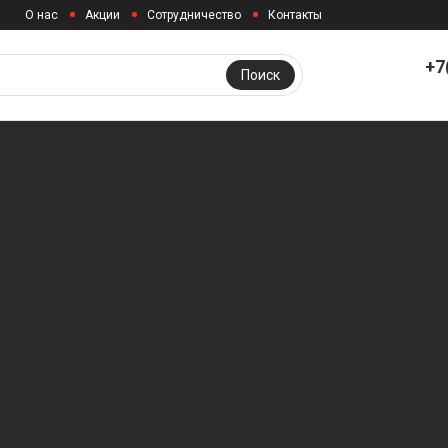
О нас
Акции
Сотрудничество
Контакты
+7
Поиск