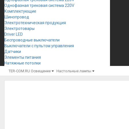
Однофазная трековая система 220V
Комплектующие
Шинопровод
Электротехническая продукция
Электротовары
Driver LED
Беспроводные выключатели
Выключатели с пультом управления
Датчики
Элементы питания
Натяжные потолки
TER-COM.RU
Освещение
Настольные лампы