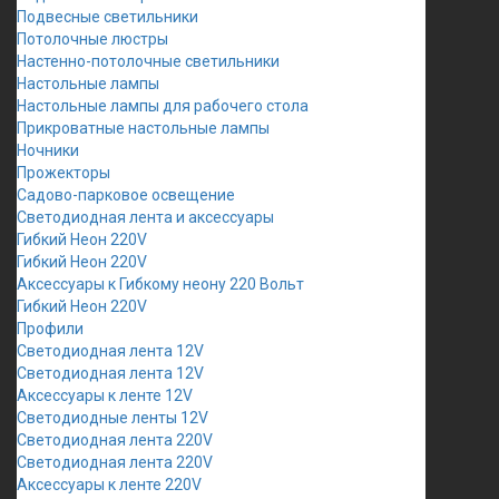
Подвесные светильники
Потолочные люстры
Настенно-потолочные светильники
Настольные лампы
Настольные лампы для рабочего стола
Прикроватные настольные лампы
Ночники
Прожекторы
Садово-парковое освещение
Светодиодная лента и аксессуары
Гибкий Неон 220V
Гибкий Неон 220V
Аксессуары к Гибкому неону 220 Вольт
Гибкий Неон 220V
Профили
Светодиодная лента 12V
Светодиодная лента 12V
Аксессуары к ленте 12V
Светодиодные ленты 12V
Светодиодная лента 220V
Светодиодная лента 220V
Аксессуары к ленте 220V