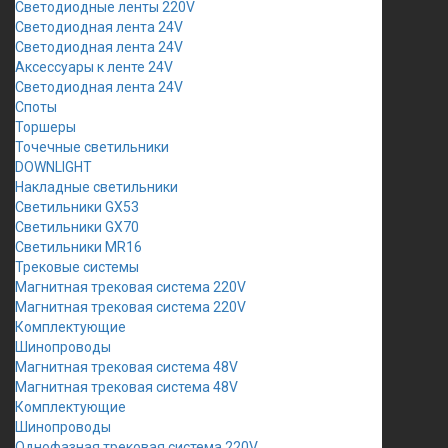
Светодиодные ленты 220V
Светодиодная лента 24V
Светодиодная лента 24V
Аксессуары к ленте 24V
Светодиодная лента 24V
Споты
Торшеры
Точечные светильники
DOWNLIGHT
Накладные светильники
Светильники GX53
Светильники GX70
Светильники MR16
Трековые системы
Магнитная трековая система 220V
Магнитная трековая система 220V
Комплектующие
Шинопроводы
Магнитная трековая система 48V
Магнитная трековая система 48V
Комплектующие
Шинопроводы
Однофазная трековая система 220V