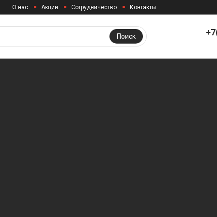
О нас
Акции
Сотрудничество
Контакты
+7
Поиск