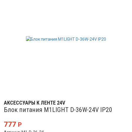
АКСЕССУАРЫ К ЛЕНТЕ 24V
Блок питания M1LIGHT D-36W-24V IP20
777
Р