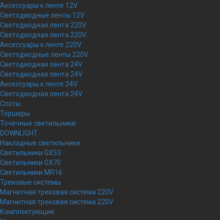
Аксессуары к ленте 12V
Светодиодные ленты 12V
Светодиодная лента 220V
Светодиодная лента 220V
Аксессуары к ленте 220V
Светодиодные ленты 220V
Светодиодная лента 24V
Светодиодная лента 24V
Аксессуары к ленте 24V
Светодиодная лента 24V
Споты
Торшеры
Точечные светильники
DOWNLIGHT
Накладные светильники
Светильники GX53
Светильники GX70
Светильники MR16
Трековые системы
Магнитная трековая система 220V
Магнитная трековая система 220V
Комплектующие