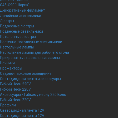
G45-G90 "Шарик"
Декоративный филамент
Линейные светильники
Люстры
Подвесные люстры
Подвесные светильники
Потолочные люстры
Настенно-потолочные светильники
Настольные лампы
Настольные лампы для рабочего стола
Прикроватные настольные лампы
Ночники
Прожекторы
Садово-парковое освещение
Светодиодная лента и аксессуары
Гибкий Неон 220V
Гибкий Неон 220V
Аксессуары к Гибкому неону 220 Вольт
Гибкий Неон 220V
Профили
Светодиодная лента 12V
Светодиодная лента 12V