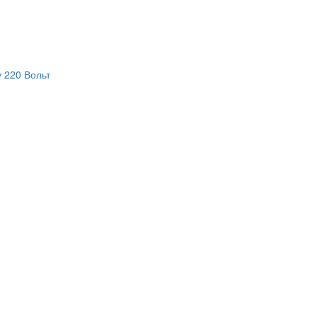
 220 Вольт