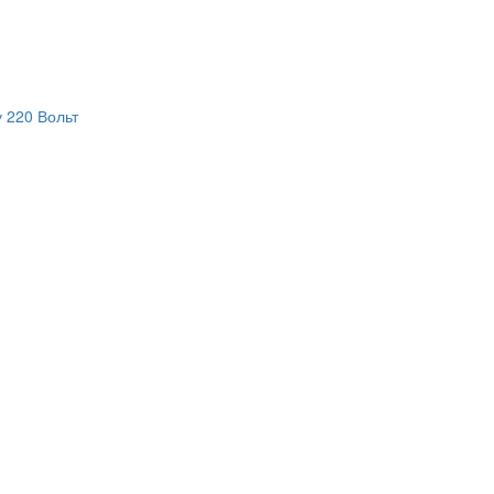
 220 Вольт