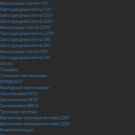
Аксессуары к ленте 12V
Светодиодные ленты 12V
Светодиодная лента 220V
Светодиодная лента 220V
Аксессуары к ленте 220V
Светодиодные ленты 220V
Светодиодная лента 24V
Светодиодная лента 24V
Аксессуары к ленте 24V
Светодиодная лента 24V
Споты
Торшеры
Точечные светильники
DOWNLIGHT
Накладные светильники
Светильники GX53
Светильники GX70
Светильники MR16
Трековые системы
Магнитная трековая система 220V
Магнитная трековая система 220V
Комплектующие