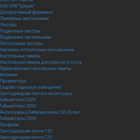
G45-G90 "Шарик"
Декоративный филамент
Линейные светильники
Люстры
Подвесные люстры
Подвесные светильники
Потолочные люстры
Настенно-потолочные светильники
Настольные лампы
Настольные лампы для рабочего стола
Прикроватные настольные лампы
Ночники
Прожекторы
Садово-парковое освещение
Светодиодная лента и аксессуары
Гибкий Неон 220V
Гибкий Неон 220V
Аксессуары к Гибкому неону 220 Вольт
Гибкий Неон 220V
Профили
Светодиодная лента 12V
Светодиодная лента 12V