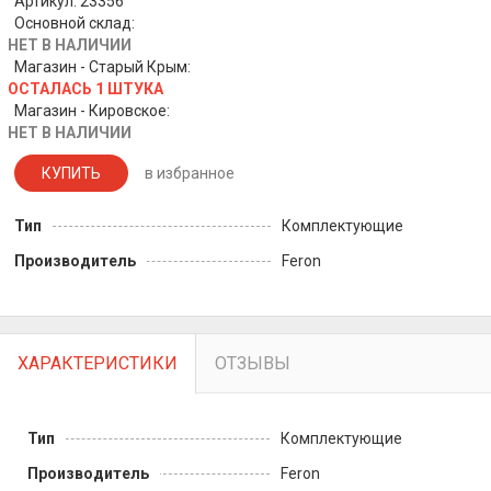
Артикул: 23356
Основной склад:
НЕТ В НАЛИЧИИ
Магазин - Старый Крым:
ОСТАЛАСЬ 1 ШТУКА
Магазин - Кировское:
НЕТ В НАЛИЧИИ
КУПИТЬ
в избранное
Тип
Комплектующие
Производитель
Feron
ХАРАКТЕРИСТИКИ
ОТЗЫВЫ
Тип
Комплектующие
Производитель
Feron