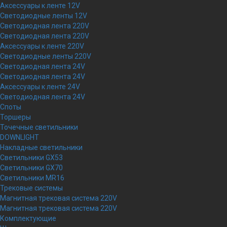
Аксессуары к ленте 12V
Светодиодные ленты 12V
Светодиодная лента 220V
Светодиодная лента 220V
Аксессуары к ленте 220V
Светодиодные ленты 220V
Светодиодная лента 24V
Светодиодная лента 24V
Аксессуары к ленте 24V
Светодиодная лента 24V
Споты
Торшеры
Точечные светильники
DOWNLIGHT
Накладные светильники
Светильники GX53
Светильники GX70
Светильники MR16
Трековые системы
Магнитная трековая система 220V
Магнитная трековая система 220V
Комплектующие