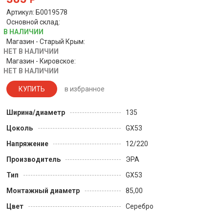
Артикул: Б0019578
Основной склад:
В НАЛИЧИИ
Магазин - Старый Крым:
НЕТ В НАЛИЧИИ
Магазин - Кировское:
НЕТ В НАЛИЧИИ
КУПИТЬ
в избранное
Ширина/диаметр
135
Цоколь
GX53
Напряжение
12/220
Производитель
ЭРА
Тип
GX53
Монтажный диаметр
85,00
Цвет
Серебро