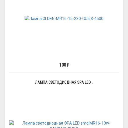
100
Р
ЛАМПА СВЕТОДИОДНАЯ ЭРА LED...