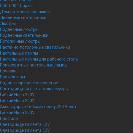
G45-G90 "Шарик"
Декоративный филамент
Линейные светильники
Люстры
Подвесные люстры
Подвесные светильники
Потолочные люстры
Настенно-потолочные светильники
Настольные лампы
Настольные лампы для рабочего стола
Прикроватные настольные лампы
Ночники
Прожекторы
Садово-парковое освещение
Светодиодная лента и аксессуары
Гибкий Неон 220V
Гибкий Неон 220V
Аксессуары к Гибкому неону 220 Вольт
Гибкий Неон 220V
Профили
Светодиодная лента 12V
Светодиодная лента 12V