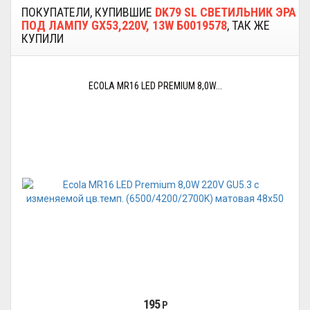
ПОКУПАТЕЛИ, КУПИВШИЕ
DK79 SL СВЕТИЛЬНИК ЭРА
ПОД ЛАМПУ GX53,220V, 13W Б0019578
, ТАК ЖЕ
КУПИЛИ
ECOLA MR16 LED PREMIUM 8,0W...
195
Р