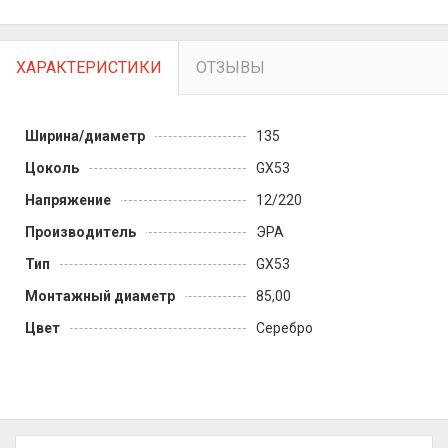
ХАРАКТЕРИСТИКИ
ОТЗЫВЫ
Ширина/диаметр
135
Цоколь
GX53
Напряжение
12/220
Производитель
ЭРА
Тип
GX53
Монтажный диаметр
85,00
Цвет
Серебро