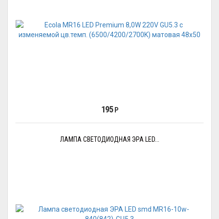
195
Р
ЛАМПА СВЕТОДИОДНАЯ ЭРА LED...