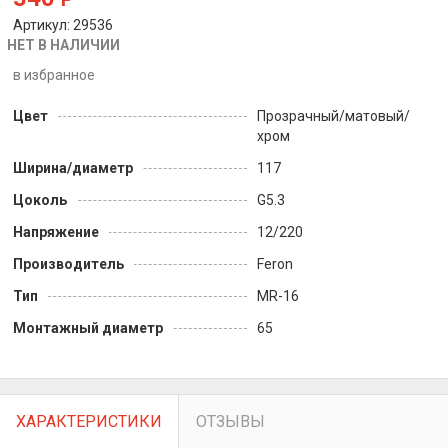
Артикул: 29536
НЕТ В НАЛИЧИИ
в избранное
Цвет
Прозрачный/матовый/
хром
Ширина/диаметр
117
Цоколь
G5.3
Напряжение
12/220
Производитель
Feron
Тип
MR-16
Монтажный диаметр
65
ХАРАКТЕРИСТИКИ
ОТЗЫВЫ