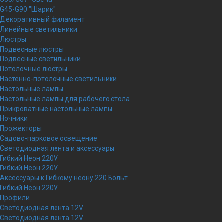
G45-G90 "Шарик"
Декоративный филамент
Линейные светильники
Люстры
Подвесные люстры
Подвесные светильники
Потолочные люстры
Настенно-потолочные светильники
Настольные лампы
Настольные лампы для рабочего стола
Прикроватные настольные лампы
Ночники
Прожекторы
Садово-парковое освещение
Светодиодная лента и аксессуары
Гибкий Неон 220V
Гибкий Неон 220V
Аксессуары к Гибкому неону 220 Вольт
Гибкий Неон 220V
Профили
Светодиодная лента 12V
Светодиодная лента 12V