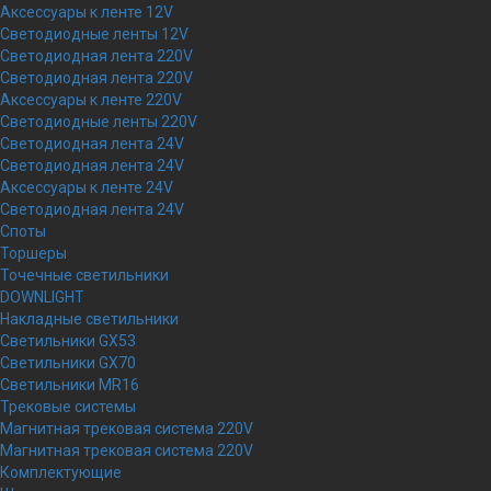
Аксессуары к ленте 12V
Светодиодные ленты 12V
Светодиодная лента 220V
Светодиодная лента 220V
Аксессуары к ленте 220V
Светодиодные ленты 220V
Светодиодная лента 24V
Светодиодная лента 24V
Аксессуары к ленте 24V
Светодиодная лента 24V
Споты
Торшеры
Точечные светильники
DOWNLIGHT
Накладные светильники
Светильники GX53
Светильники GX70
Светильники MR16
Трековые системы
Магнитная трековая система 220V
Магнитная трековая система 220V
Комплектующие