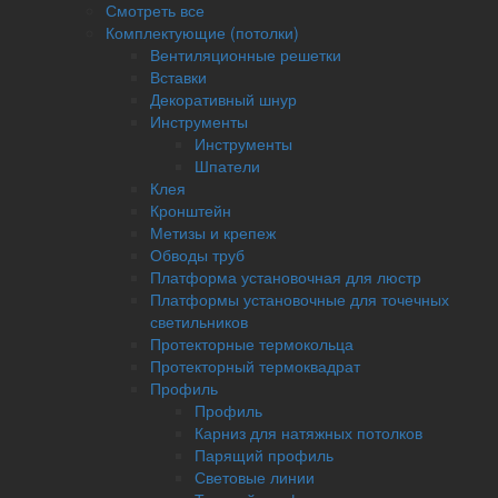
Смотреть все
Комплектующие (потолки)
Вентиляционные решетки
Вставки
Декоративный шнур
Инструменты
Инструменты
Шпатели
Клея
Кронштейн
Метизы и крепеж
Обводы труб
Платформа установочная для люстр
Платформы установочные для точечных
светильников
Протекторные термокольца
Протекторный термоквадрат
Профиль
Профиль
Карниз для натяжных потолков
Парящий профиль
Световые линии