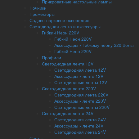
Прикроватные настольные лампы
Ночники
Прожекторы
Садово-парковое освещение
Светодиодная лента и аксессуары
Гибкий Неон 220V
Гибкий Неон 220V
Аксессуары к Гибкому неону 220 Вольт
Гибкий Неон 220V
Профили
Светодиодная лента 12V
Светодиодная лента 12V
Аксессуары к ленте 12V
Светодиодные ленты 12V
Светодиодная лента 220V
Светодиодная лента 220V
Аксессуары к ленте 220V
Светодиодные ленты 220V
Светодиодная лента 24V
Светодиодная лента 24V
Аксессуары к ленте 24V
Светодиодная лента 24V
Споты