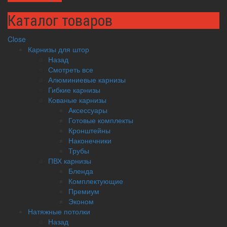
Каталог товаров
Close
Карнизы для штор
Назад
Смотреть все
Алюминиевые карнизы
Гибкие карнизы
Кованые карнизы
Аксессуары
Готовые комплекты
Кронштейны
Наконечники
Трубы
ПВХ карнизы
Бленда
Комплектующие
Премиум
Эконом
Натяжные потолки
Назад