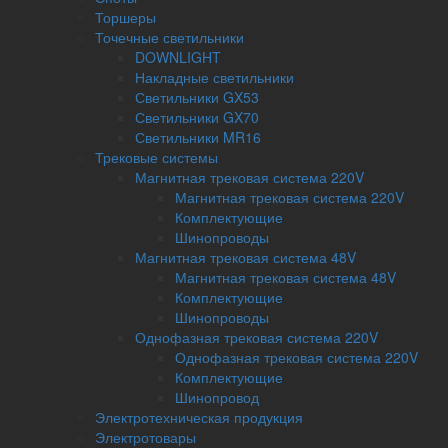
Торшеры
Точечные светильники
DOWNLIGHT
Накладные светильники
Светильники GX53
Светильники GX70
Светильники MR16
Трековые системы
Магнитная трековая система 220V
Магнитная трековая система 220V
Комплектующие
Шинопроводы
Магнитная трековая система 48V
Магнитная трековая система 48V
Комплектующие
Шинопроводы
Однофазная трековая система 220V
Однофазная трековая система 220V
Комплектующие
Шинопровод
Электротехническая продукция
Электротовары