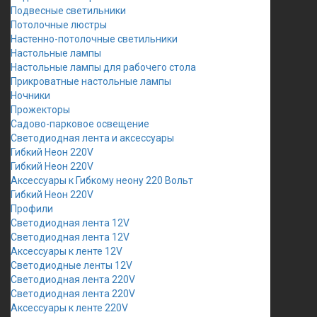
Подвесные светильники
Потолочные люстры
Настенно-потолочные светильники
Настольные лампы
Настольные лампы для рабочего стола
Прикроватные настольные лампы
Ночники
Прожекторы
Садово-парковое освещение
Светодиодная лента и аксессуары
Гибкий Неон 220V
Гибкий Неон 220V
Аксессуары к Гибкому неону 220 Вольт
Гибкий Неон 220V
Профили
Светодиодная лента 12V
Светодиодная лента 12V
Аксессуары к ленте 12V
Светодиодные ленты 12V
Светодиодная лента 220V
Светодиодная лента 220V
Аксессуары к ленте 220V