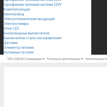
Однофазная трековая система 220V
Комплектующие
Шинопровод
Электротехническая продукция
Электротовары
Driver LED
Беспроводные выключатели
Выключатели с пультом управления
Датчики
Элементы питания
Натяжные потолки
TER-COM.RU
Освещение
Точечные светильники
Светильники 