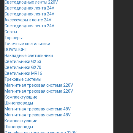
Светодиодные ленты 220V
Светодиодная лента 24V
Светодиодная лента 24V
Аксессуары к ленте 24V
Светодиодная лента 24V
Споты
Торшеры
Точечные светильники
DOWNLIGHT
Накладные светильники
Светильники GX53
Светильники GX70
Светильники MR16
Трековые системы
Магнитная трековая система 220V
Магнитная трековая система 220V
Комплектующие
Шинопроводы
Магнитная трековая система 48V
Магнитная трековая система 48V
Комплектующие
Шинопроводы
Однофазная трековая система 220V