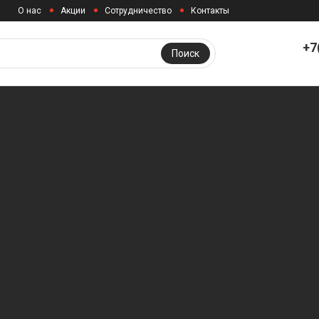
О нас
Акции
Сотрудничество
Контакты
+7
Поиск